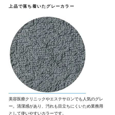
上品で落ち着いたグレーカラー
美容医療クリニックやエステサロンでも人気のグレ
ー。清潔感があり、汚れも目立ちにくいため業務用
として使いやすいカラーです。