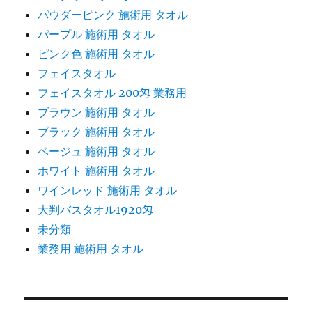
パウダーピンク 施術用 タオル
パープル 施術用 タオル
ピンク色 施術用 タオル
フェイスタオル
フェイスタオル 200匁 業務用
ブラウン 施術用 タオル
ブラック 施術用 タオル
ベージュ 施術用 タオル
ホワイト 施術用 タオル
ワインレッド 施術用 タオル
大判バスタオル1920匁
未分類
業務用 施術用 タオル