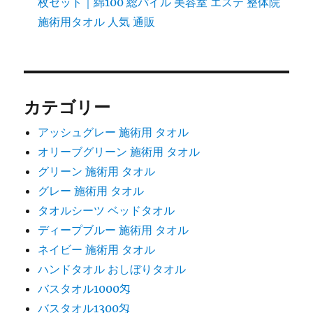
枚セット｜綿100 総パイル 美容室 エステ 整体院
施術用タオル 人気 通販
カテゴリー
アッシュグレー 施術用 タオル
オリーブグリーン 施術用 タオル
グリーン 施術用 タオル
グレー 施術用 タオル
タオルシーツ ベッドタオル
ディープブルー 施術用 タオル
ネイビー 施術用 タオル
ハンドタオル おしぼりタオル
バスタオル1000匁
バスタオル1300匁