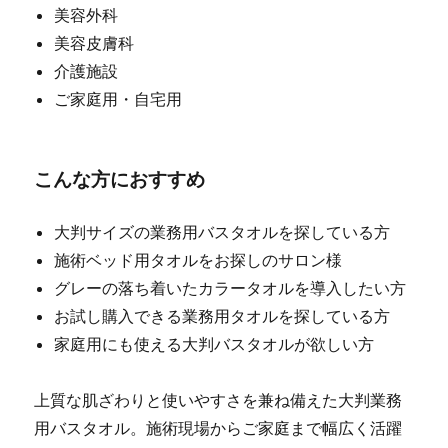
美容外科
美容皮膚科
介護施設
ご家庭用・自宅用
こんな方におすすめ
大判サイズの業務用バスタオルを探している方
施術ベッド用タオルをお探しのサロン様
グレーの落ち着いたカラータオルを導入したい方
お試し購入できる業務用タオルを探している方
家庭用にも使える大判バスタオルが欲しい方
上質な肌ざわりと使いやすさを兼ね備えた大判業務
用バスタオル。施術現場からご家庭まで幅広く活躍