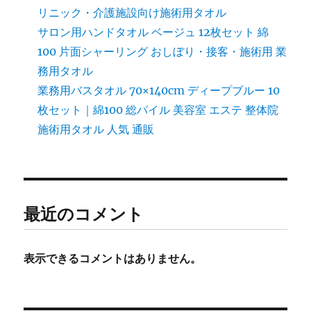
リニック・介護施設向け施術用タオル
サロン用ハンドタオル ベージュ 12枚セット 綿
100 片面シャーリング おしぼり・接客・施術用 業
務用タオル
業務用バスタオル 70×140cm ディープブルー 10
枚セット｜綿100 総パイル 美容室 エステ 整体院
施術用タオル 人気 通販
最近のコメント
表示できるコメントはありません。