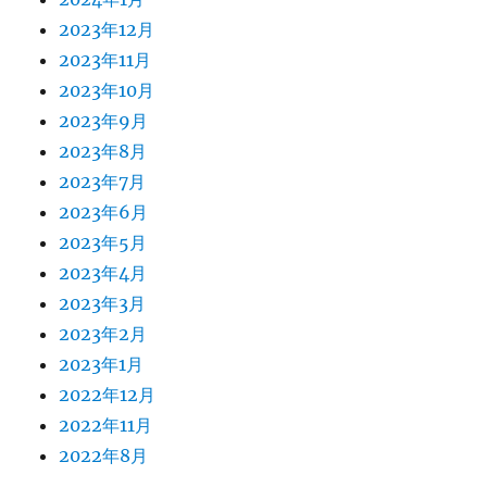
2023年12月
2023年11月
2023年10月
2023年9月
2023年8月
2023年7月
2023年6月
2023年5月
2023年4月
2023年3月
2023年2月
2023年1月
2022年12月
2022年11月
2022年8月