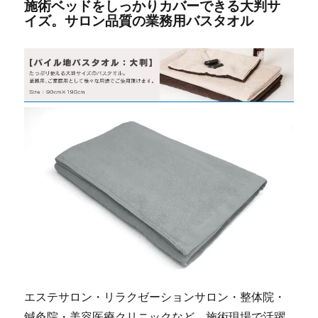
施術ベッドをしっかりカバーできる大判サ
イズ。サロン品質の業務用バスタオル
エステサロン・リラクゼーションサロン・整体院・
鍼灸院・美容医療クリニックなど、施術現場で活躍