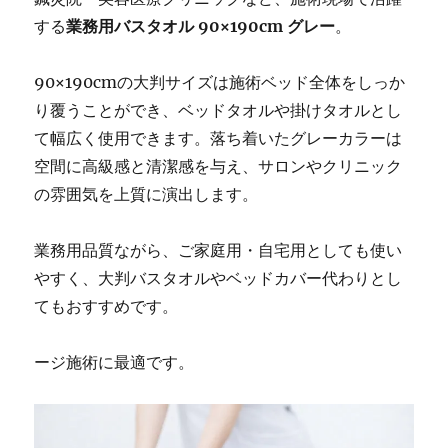
する
業務用バスタオル 90×190cm グレー
。
90×190cmの大判サイズは施術ベッド全体をしっか
り覆うことができ、ベッドタオルや掛けタオルとし
て幅広く使用できます。落ち着いたグレーカラーは
空間に高級感と清潔感を与え、サロンやクリニック
の雰囲気を上質に演出します。
業務用品質ながら、ご家庭用・自宅用としても使い
やすく、大判バスタオルやベッドカバー代わりとし
てもおすすめです。
ージ施術に最適です。