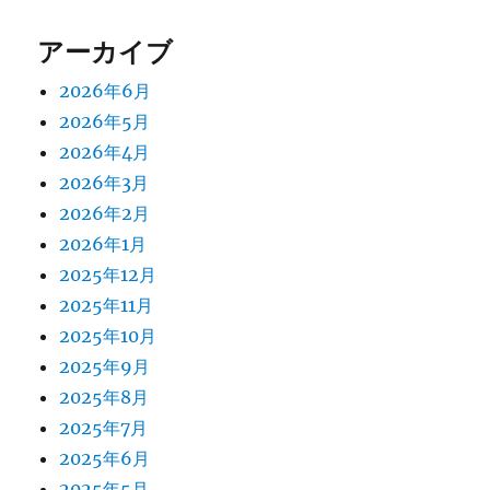
アーカイブ
2026年6月
2026年5月
2026年4月
2026年3月
2026年2月
2026年1月
2025年12月
2025年11月
2025年10月
2025年9月
2025年8月
2025年7月
2025年6月
2025年5月