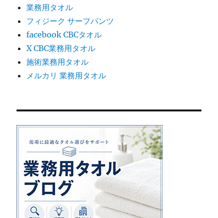
業務用タオル
フィジーク サーフパンツ
facebook CBCタオル
X CBC業務用タオル
施術業務用タオル
メルカリ 業務用タオル