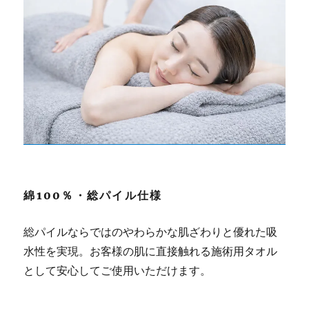
綿100％・総パイル仕様
総パイルならではのやわらかな肌ざわりと優れた吸
水性を実現。お客様の肌に直接触れる施術用タオル
として安心してご使用いただけます。