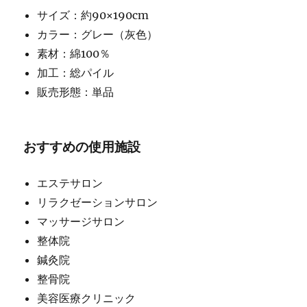
サイズ：約90×190cm
カラー：グレー（灰色）
素材：綿100％
加工：総パイル
販売形態：単品
おすすめの使用施設
エステサロン
リラクゼーションサロン
マッサージサロン
整体院
鍼灸院
整骨院
美容医療クリニック