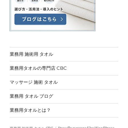
業務用 施術用 タオル
業務用タオルの専門店 CBC
マッサージ 施術 タオル
業務用 タオル ブログ
業務用タオルとは？