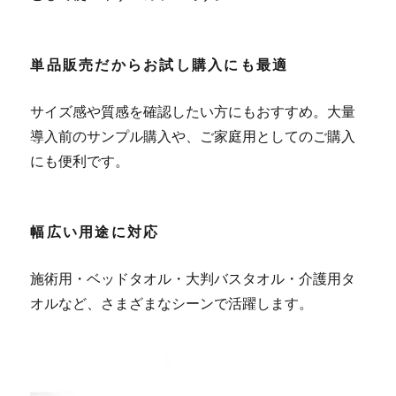
単品販売だからお試し購入にも最適
サイズ感や質感を確認したい方にもおすすめ。大量
導入前のサンプル購入や、ご家庭用としてのご購入
にも便利です。
幅広い用途に対応
施術用・ベッドタオル・大判バスタオル・介護用タ
オルなど、さまざまなシーンで活躍します。