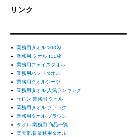
リンク
業務用タオル 200匁
業務用 タオル 100枚
業務用フェイスタオル
業務用ハンドタオル
業務用タオルシーツ
業務用タオル 人気ランキング
サロン 業務用 タオル
業務用タオル ブラック
業務用タオル ブラウン
タオル 業務用 商品一覧
楽天市場 業務用タオル