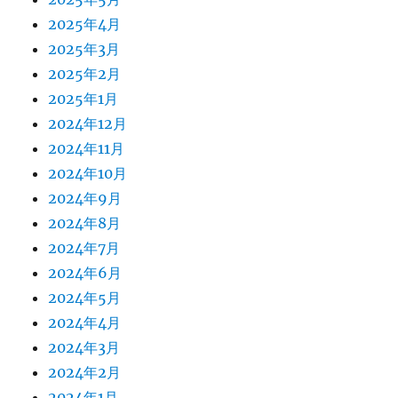
2025年4月
2025年3月
2025年2月
2025年1月
2024年12月
2024年11月
2024年10月
2024年9月
2024年8月
2024年7月
2024年6月
2024年5月
2024年4月
2024年3月
2024年2月
2024年1月