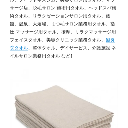
サージ店、脱毛サロン 施術用タオル、ヘッドスパ施
術タオル、リラクゼーションサロン用タオル、旅
館、温泉、大浴場、まつ毛サロン業務用タオル、指
圧 マッサージ用タオル、按摩、リラクマッサージ用
フェイスタオル、美容クリニック業務タオル、
鍼灸
院タオル
、整体タオル、デイサービス、介護施設 ネ
イルサロン業務用タオル など］