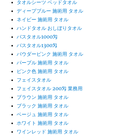
タオルシーツ ベッドタオル
ディープブルー 施術用 タオル
ネイビー 施術用 タオル
ハンドタオル おしぼりタオル
バスタオル1000匁
バスタオル1300匁
パウダーピンク 施術用 タオル
パープル 施術用 タオル
ピンク色 施術用 タオル
フェイスタオル
フェイスタオル 200匁 業務用
ブラウン 施術用 タオル
ブラック 施術用 タオル
ベージュ 施術用 タオル
ホワイト 施術用 タオル
ワインレッド 施術用 タオル