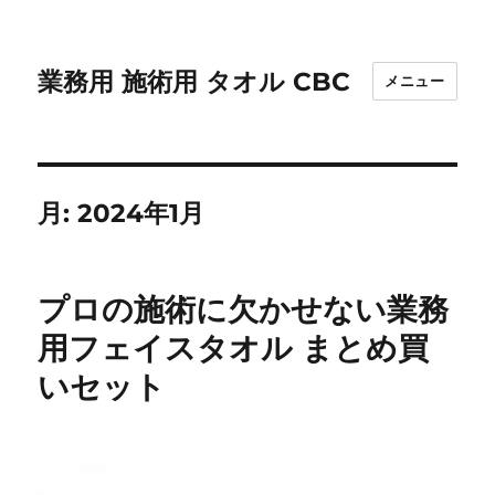
業務用 施術用 タオル CBC
メニュー
月:
2024年1月
プロの施術に欠かせない業務
用フェイスタオル まとめ買
いセット