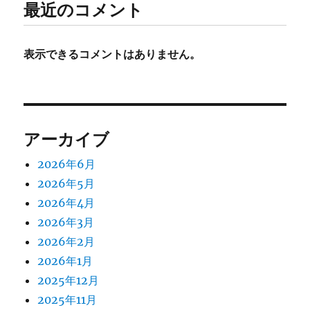
最近のコメント
表示できるコメントはありません。
アーカイブ
2026年6月
2026年5月
2026年4月
2026年3月
2026年2月
2026年1月
2025年12月
2025年11月