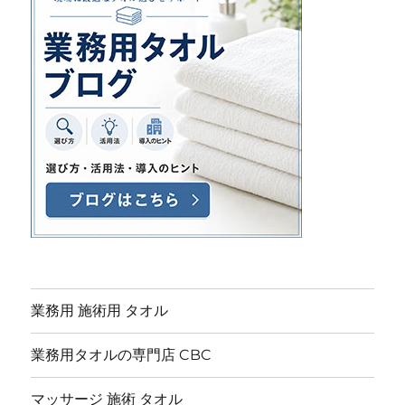
業務用 施術用 タオル
業務用タオルの専門店 CBC
マッサージ 施術 タオル