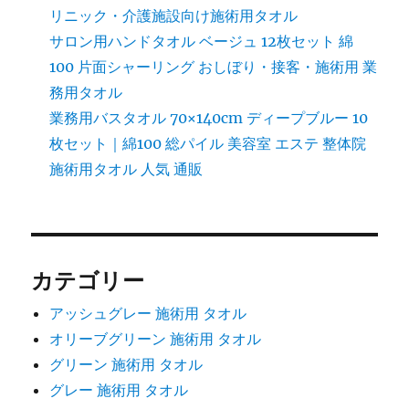
リニック・介護施設向け施術用タオル
サロン用ハンドタオル ベージュ 12枚セット 綿
100 片面シャーリング おしぼり・接客・施術用 業
務用タオル
業務用バスタオル 70×140cm ディープブルー 10
枚セット｜綿100 総パイル 美容室 エステ 整体院
施術用タオル 人気 通販
カテゴリー
アッシュグレー 施術用 タオル
オリーブグリーン 施術用 タオル
グリーン 施術用 タオル
グレー 施術用 タオル