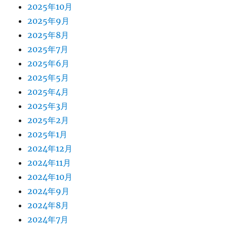
2025年10月
2025年9月
2025年8月
2025年7月
2025年6月
2025年5月
2025年4月
2025年3月
2025年2月
2025年1月
2024年12月
2024年11月
2024年10月
2024年9月
2024年8月
2024年7月