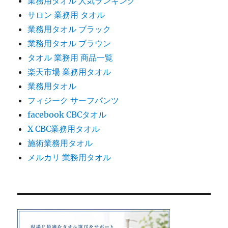
業務用タオル 人気ランキング
サロン 業務用 タオル
業務用タオル ブラック
業務用タオル ブラウン
タオル 業務用 商品一覧
楽天市場 業務用タオル
業務用タオル
フィジーク サーフパンツ
facebook CBCタオル
X CBC業務用タオル
施術業務用タオル
メルカリ 業務用タオル