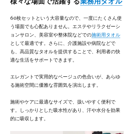
様々な場面で活躍する
業務用タオル
60枚セットという大容量なので、一度にたくさん使
う場面でも心配ありません。エステやリラクゼーシ
ョンサロン、美容室や整体院などでの
施術用タオル
として最適です。さらに、介護施設や病院などで
も、高品質なタオルを提供することで、利用者の快
適な生活をサポートできます。
エレガントで実用的なベージュの色合いが、あらゆ
る施術空間に優雅な雰囲気を演出します。
施術やケアに最適なサイズで、扱いやすく便利で
す。しっかりとした吸水性があり、汗や水分を効果
的に吸収します。