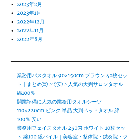
2023年2月
2023年1月
2022年12月
2022年11月
2022年8月
業務用バスタオル 90×150cm ブラウン 40枚セッ
ト｜まとめ買いで安い 人気の大判サロンタオル
綿100％
開業準備に人気の業務用タオルシーツ
110×220cm ピンク 単品 大判ベッドタオル 綿
100％ 安い
業務用フェイスタオル 250匁 ホワイト 10枚セッ
ト 綿100 総パイル｜美容室・整体院・鍼灸院・ク