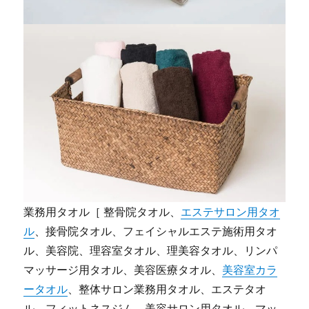
業務用タオル［ 整骨院タオル、
エステサロン用タオ
ル
、接骨院タオル、フェイシャルエステ施術用タオ
ル、美容院、理容室タオル、理美容タオル、リンパ
マッサージ用タオル、美容医療タオル、
美容室カラ
ータオル
、整体サロン業務用タオル、エステタオ
ル、フィットネスジム、美容サロン用タオル、マッ