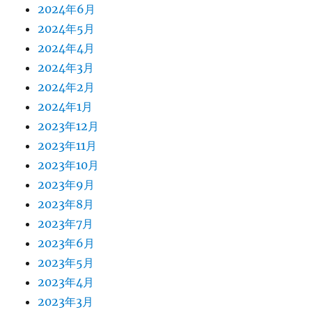
2024年6月
2024年5月
2024年4月
2024年3月
2024年2月
2024年1月
2023年12月
2023年11月
2023年10月
2023年9月
2023年8月
2023年7月
2023年6月
2023年5月
2023年4月
2023年3月