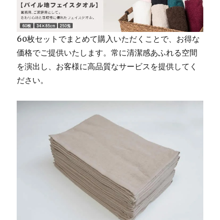
60枚セットでまとめて購入いただくことで、お得な
価格でご提供いたします。常に清潔感あふれる空間
を演出し、お客様に高品質なサービスを提供してく
ださい。