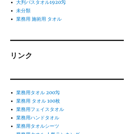
大判バスタオル1920匁
未分類
業務用 施術用 タオル
リンク
業務用タオル 200匁
業務用 タオル 100枚
業務用フェイスタオル
業務用ハンドタオル
業務用タオルシーツ