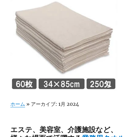
ホーム
»
アーカイブ: 1月 2024
エステ、美容室、介護施設など、