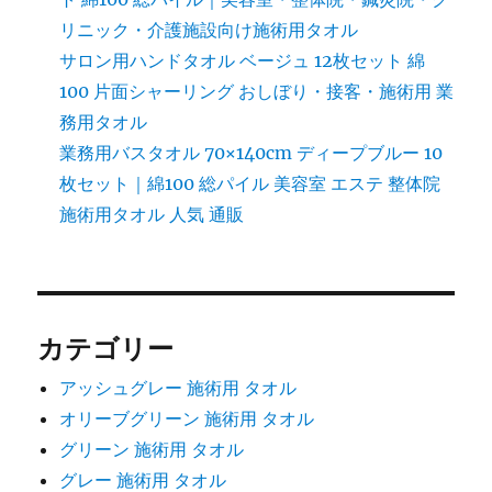
リニック・介護施設向け施術用タオル
サロン用ハンドタオル ベージュ 12枚セット 綿
100 片面シャーリング おしぼり・接客・施術用 業
務用タオル
業務用バスタオル 70×140cm ディープブルー 10
枚セット｜綿100 総パイル 美容室 エステ 整体院
施術用タオル 人気 通販
カテゴリー
アッシュグレー 施術用 タオル
オリーブグリーン 施術用 タオル
グリーン 施術用 タオル
グレー 施術用 タオル