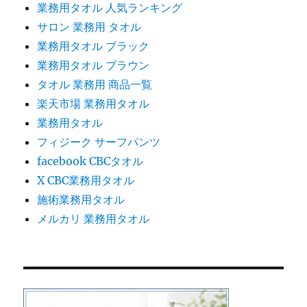
業務用タオル 人気ランキング
サロン 業務用 タオル
業務用タオル ブラック
業務用タオル ブラウン
タオル 業務用 商品一覧
楽天市場 業務用タオル
業務用タオル
フィジーク サーフパンツ
facebook CBCタオル
X CBC業務用タオル
施術業務用タオル
メルカリ 業務用タオル