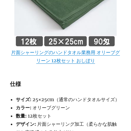
片面シャーリングのハンドタオル業務用 オリーブグ
リーン 12枚セット おしぼり
仕様
サイズ:
25×25cm（通常のハンドタオルサイズ）
カラー:
オリーブグリーン
数量:
12枚セット
デザイン:
片面シャーリング加工（柔らかな肌触