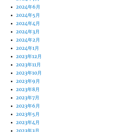
2024年6月
2024年5月
2024年4月
2024年3月
2024年2月
2024年1月
2023年12月
2023年11月
2023年10月
2023年9月
2023年8月
2023年7月
2023年6月
2023年5月
2023年4月
2023年3月