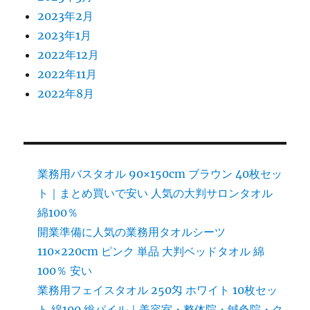
2023年2月
2023年1月
2022年12月
2022年11月
2022年8月
業務用バスタオル 90×150cm ブラウン 40枚セッ
ト｜まとめ買いで安い 人気の大判サロンタオル
綿100％
開業準備に人気の業務用タオルシーツ
110×220cm ピンク 単品 大判ベッドタオル 綿
100％ 安い
業務用フェイスタオル 250匁 ホワイト 10枚セッ
ト 綿100 総パイル｜美容室・整体院・鍼灸院・ク