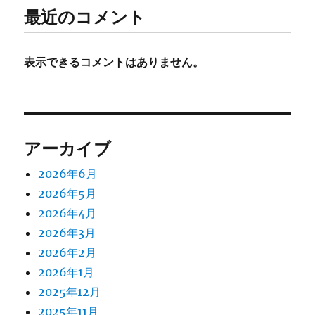
最近のコメント
表示できるコメントはありません。
アーカイブ
2026年6月
2026年5月
2026年4月
2026年3月
2026年2月
2026年1月
2025年12月
2025年11月