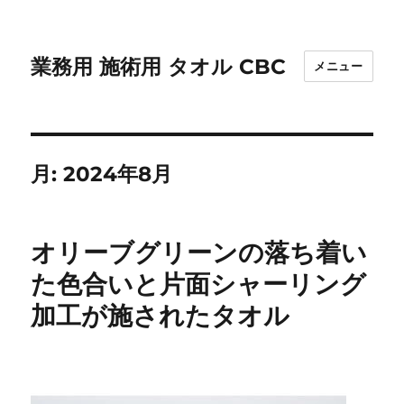
業務用 施術用 タオル CBC
メニュー
月:
2024年8月
オリーブグリーンの落ち着い
た色合いと片面シャーリング
加工が施されたタオル