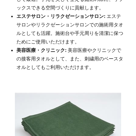
ックスできる空間づくりに貢献します。
エステサロン・リラクゼーションサロン:
エステ
サロンやリラクゼーションサロンでの施術用タオ
ルとしても活躍。施術台や手元周りを清潔に保つ
ためにご使用いただけます。
美容医療・クリニック:
美容医療やクリニックで
の接客用タオルとして、また、刺繍用のベースタ
オルとしてもご利用いただけます。