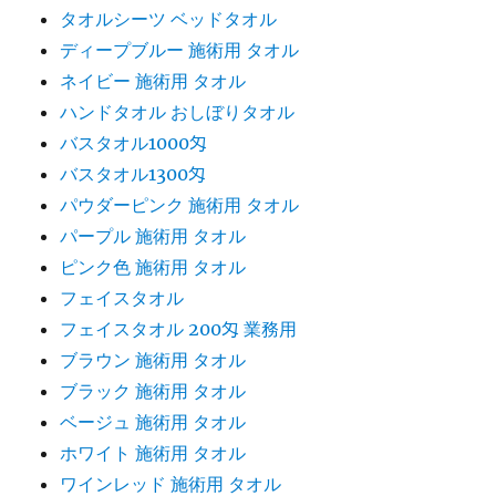
タオルシーツ ベッドタオル
ディープブルー 施術用 タオル
ネイビー 施術用 タオル
ハンドタオル おしぼりタオル
バスタオル1000匁
バスタオル1300匁
パウダーピンク 施術用 タオル
パープル 施術用 タオル
ピンク色 施術用 タオル
フェイスタオル
フェイスタオル 200匁 業務用
ブラウン 施術用 タオル
ブラック 施術用 タオル
ベージュ 施術用 タオル
ホワイト 施術用 タオル
ワインレッド 施術用 タオル