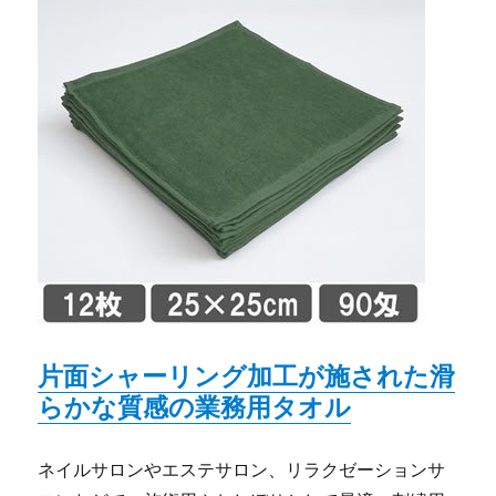
片面シャーリング加工が施された滑
らかな質感の業務用タオル
ネイルサロンやエステサロン、リラクゼーションサ