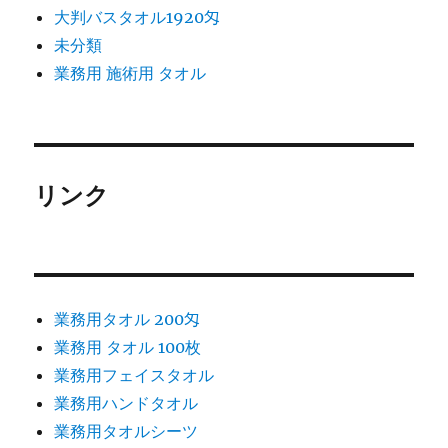
大判バスタオル1920匁
未分類
業務用 施術用 タオル
リンク
業務用タオル 200匁
業務用 タオル 100枚
業務用フェイスタオル
業務用ハンドタオル
業務用タオルシーツ