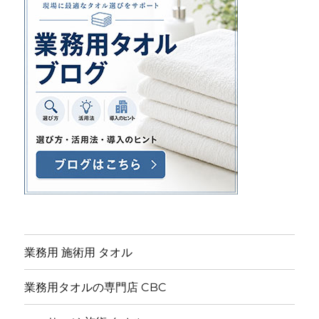
業務用 施術用 タオル
業務用タオルの専門店 CBC