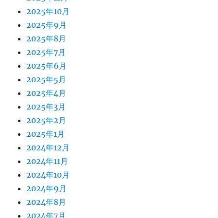
2025年10月
2025年9月
2025年8月
2025年7月
2025年6月
2025年5月
2025年4月
2025年3月
2025年2月
2025年1月
2024年12月
2024年11月
2024年10月
2024年9月
2024年8月
2024年7月