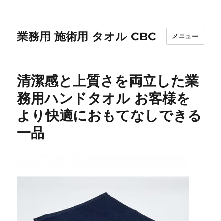
業務用 施術用 タオル CBC
メニュー
清潔感と上質さを両立した業
務用ハンドタオル お客様を
より快適におもてなしできる
一品