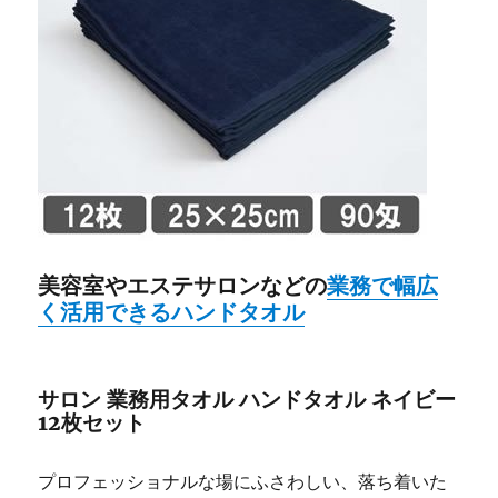
美容室やエステサロンなどの
業務で幅広
く活用できるハンドタオル
サロン 業務用タオル ハンドタオル ネイビー
12枚セット
プロフェッショナルな場にふさわしい、落ち着いた