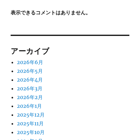
表示できるコメントはありません。
アーカイブ
2026年6月
2026年5月
2026年4月
2026年3月
2026年2月
2026年1月
2025年12月
2025年11月
2025年10月