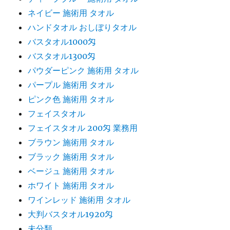
ネイビー 施術用 タオル
ハンドタオル おしぼりタオル
バスタオル1000匁
バスタオル1300匁
パウダーピンク 施術用 タオル
パープル 施術用 タオル
ピンク色 施術用 タオル
フェイスタオル
フェイスタオル 200匁 業務用
ブラウン 施術用 タオル
ブラック 施術用 タオル
ベージュ 施術用 タオル
ホワイト 施術用 タオル
ワインレッド 施術用 タオル
大判バスタオル1920匁
未分類