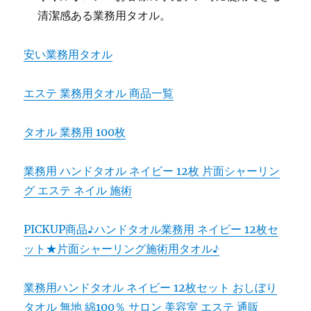
清潔感ある業務用タオル。
安い業務用タオル
エステ 業務用タオル 商品一覧
タオル 業務用 100枚
業務用 ハンドタオル ネイビー 12枚 片面シャーリン
グ エステ ネイル 施術
PICKUP商品♪ハンドタオル業務用 ネイビー 12枚セ
ット★片面シャーリング施術用タオル♪
業務用ハンドタオル ネイビー 12枚セット おしぼり
タオル 無地 綿100％ サロン 美容室 エステ 通販