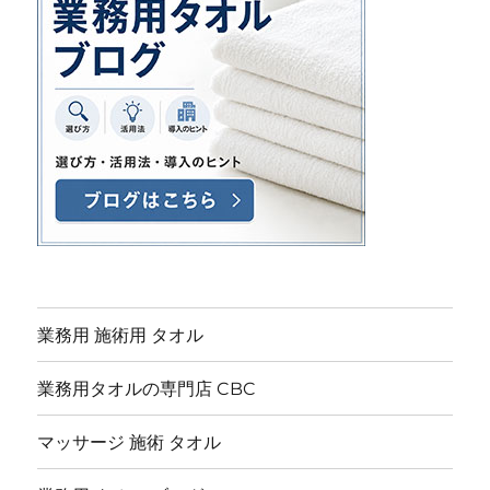
業務用 施術用 タオル
業務用タオルの専門店 CBC
マッサージ 施術 タオル