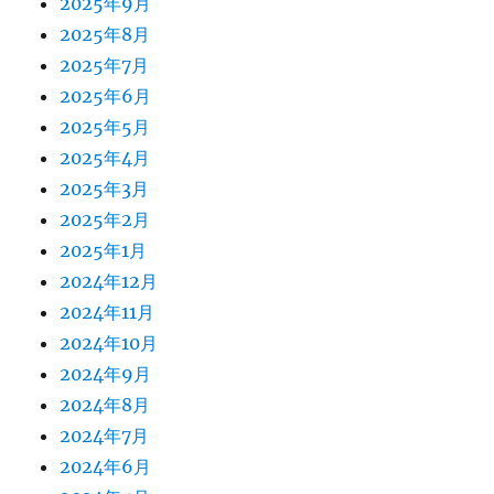
2025年9月
2025年8月
2025年7月
2025年6月
2025年5月
2025年4月
2025年3月
2025年2月
2025年1月
2024年12月
2024年11月
2024年10月
2024年9月
2024年8月
2024年7月
2024年6月