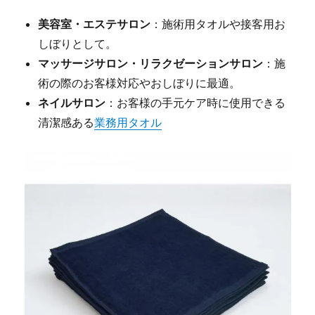
美容室・エステサロン
：施術用タオルや接客用お
しぼりとして。
マッサージサロン・リラクゼーションサロン
：施
術の際のお客様対応やおしぼりに最適。
ネイルサロン
：お客様の手元ケア時に使用できる
清潔感ある
業務用タオル