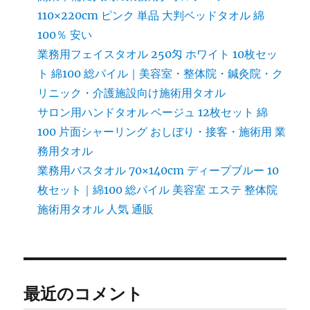
110×220cm ピンク 単品 大判ベッドタオル 綿
100％ 安い
業務用フェイスタオル 250匁 ホワイト 10枚セッ
ト 綿100 総パイル｜美容室・整体院・鍼灸院・ク
リニック・介護施設向け施術用タオル
サロン用ハンドタオル ベージュ 12枚セット 綿
100 片面シャーリング おしぼり・接客・施術用 業
務用タオル
業務用バスタオル 70×140cm ディープブルー 10
枚セット｜綿100 総パイル 美容室 エステ 整体院
施術用タオル 人気 通販
最近のコメント