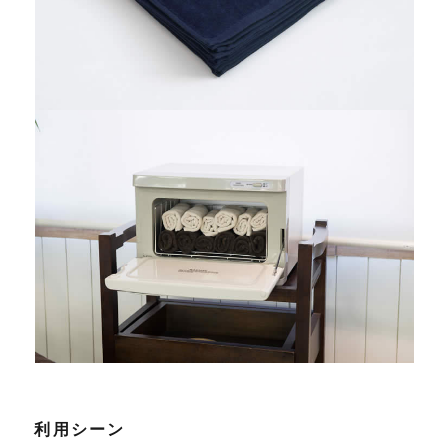
利用シーン