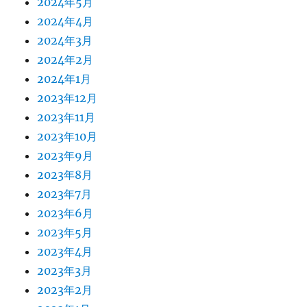
2024年5月
2024年4月
2024年3月
2024年2月
2024年1月
2023年12月
2023年11月
2023年10月
2023年9月
2023年8月
2023年7月
2023年6月
2023年5月
2023年4月
2023年3月
2023年2月