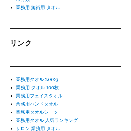
業務用 施術用 タオル
リンク
業務用タオル 200匁
業務用 タオル 100枚
業務用フェイスタオル
業務用ハンドタオル
業務用タオルシーツ
業務用タオル 人気ランキング
サロン 業務用 タオル