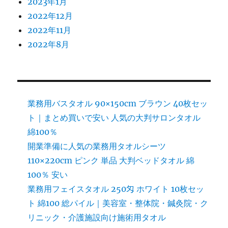
2023年1月
2022年12月
2022年11月
2022年8月
業務用バスタオル 90×150cm ブラウン 40枚セッ
ト｜まとめ買いで安い 人気の大判サロンタオル
綿100％
開業準備に人気の業務用タオルシーツ
110×220cm ピンク 単品 大判ベッドタオル 綿
100％ 安い
業務用フェイスタオル 250匁 ホワイト 10枚セッ
ト 綿100 総パイル｜美容室・整体院・鍼灸院・ク
リニック・介護施設向け施術用タオル