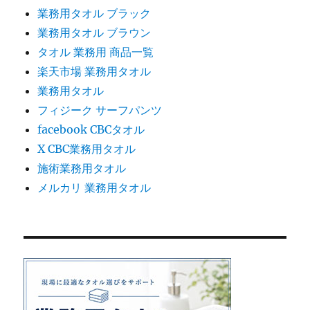
業務用タオル ブラック
業務用タオル ブラウン
タオル 業務用 商品一覧
楽天市場 業務用タオル
業務用タオル
フィジーク サーフパンツ
facebook CBCタオル
X CBC業務用タオル
施術業務用タオル
メルカリ 業務用タオル