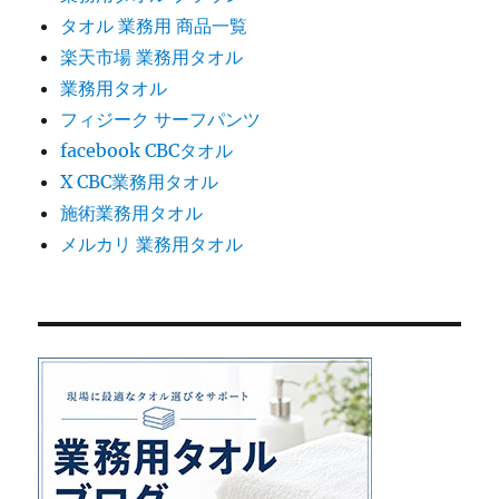
タオル 業務用 商品一覧
楽天市場 業務用タオル
業務用タオル
フィジーク サーフパンツ
facebook CBCタオル
X CBC業務用タオル
施術業務用タオル
メルカリ 業務用タオル