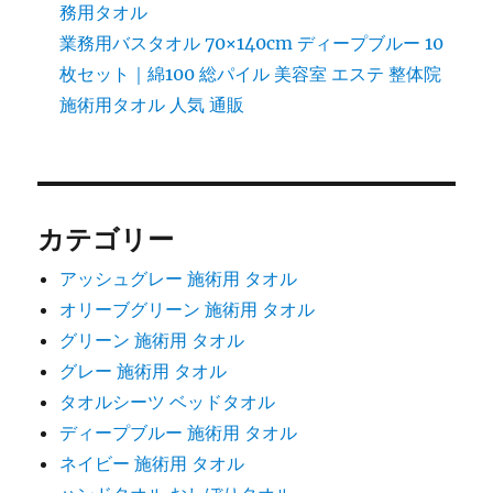
務用タオル
業務用バスタオル 70×140cm ディープブルー 10
枚セット｜綿100 総パイル 美容室 エステ 整体院
施術用タオル 人気 通販
カテゴリー
アッシュグレー 施術用 タオル
オリーブグリーン 施術用 タオル
グリーン 施術用 タオル
グレー 施術用 タオル
タオルシーツ ベッドタオル
ディープブルー 施術用 タオル
ネイビー 施術用 タオル