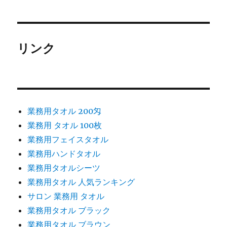
リンク
業務用タオル 200匁
業務用 タオル 100枚
業務用フェイスタオル
業務用ハンドタオル
業務用タオルシーツ
業務用タオル 人気ランキング
サロン 業務用 タオル
業務用タオル ブラック
業務用タオル ブラウン