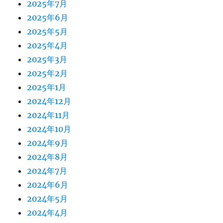
2025年7月
2025年6月
2025年5月
2025年4月
2025年3月
2025年2月
2025年1月
2024年12月
2024年11月
2024年10月
2024年9月
2024年8月
2024年7月
2024年6月
2024年5月
2024年4月