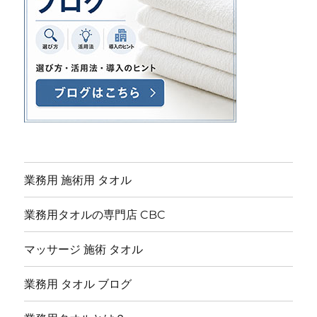
業務用 施術用 タオル
業務用タオルの専門店 CBC
マッサージ 施術 タオル
業務用 タオル ブログ