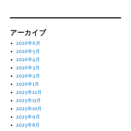
アーカイブ
2026年6月
2026年5月
2026年4月
2026年3月
2026年2月
2026年1月
2025年12月
2025年11月
2025年10月
2025年9月
2025年8月