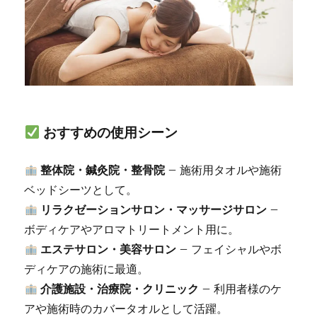
おすすめの使用シーン
整体院・鍼灸院・整骨院
– 施術用タオルや施術
ベッドシーツとして。
リラクゼーションサロン・マッサージサロン
–
ボディケアやアロマトリートメント用に。
エステサロン・美容サロン
– フェイシャルやボ
ディケアの施術に最適。
介護施設・治療院・クリニック
– 利用者様のケ
アや施術時のカバータオルとして活躍。