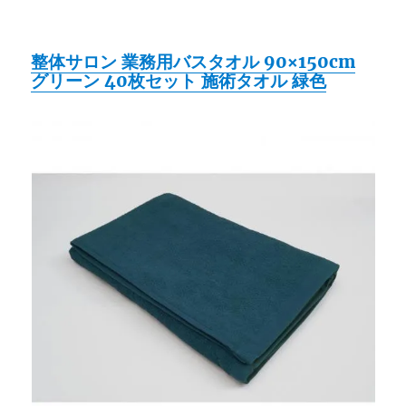
整体サロン 業務用バスタオル 90×150cm
グリーン 40枚セット 施術タオル 緑色