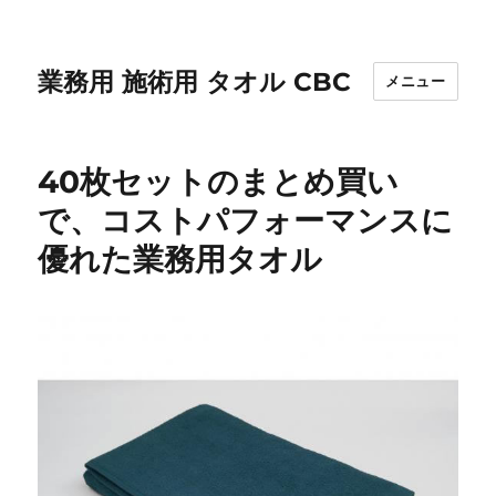
業務用 施術用 タオル CBC
メニュー
40枚セットのまとめ買い
で、コストパフォーマンスに
優れた業務用タオル