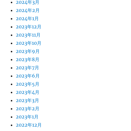
2024年3月
2024年2月
2024年1月
2023年12月
2023年11月
2023年10月
2023年9月
2023年8月
2023年7月
2023年6月
2023年5月
2023年4月
2023年3月
2023年2月
2023年1月
2022年12月