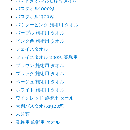
ハンドタオル おしぼりタオル
バスタオル1000匁
バスタオル1300匁
パウダーピンク 施術用 タオル
パープル 施術用 タオル
ピンク色 施術用 タオル
フェイスタオル
フェイスタオル 200匁 業務用
ブラウン 施術用 タオル
ブラック 施術用 タオル
ベージュ 施術用 タオル
ホワイト 施術用 タオル
ワインレッド 施術用 タオル
大判バスタオル1920匁
未分類
業務用 施術用 タオル