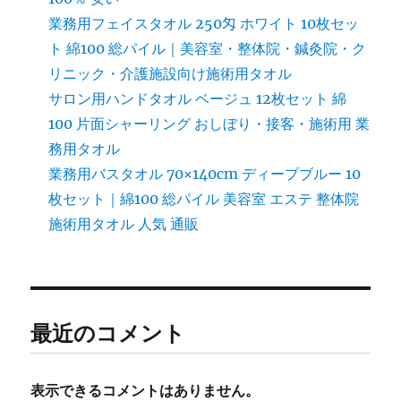
業務用フェイスタオル 250匁 ホワイト 10枚セッ
ト 綿100 総パイル｜美容室・整体院・鍼灸院・ク
リニック・介護施設向け施術用タオル
サロン用ハンドタオル ベージュ 12枚セット 綿
100 片面シャーリング おしぼり・接客・施術用 業
務用タオル
業務用バスタオル 70×140cm ディープブルー 10
枚セット｜綿100 総パイル 美容室 エステ 整体院
施術用タオル 人気 通販
最近のコメント
表示できるコメントはありません。