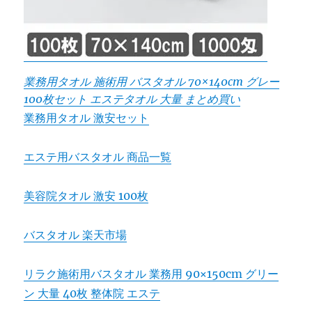
業務用タオル 施術用 バスタオル 70×140cm グレー
100枚セット エステタオル 大量 まとめ買い
業務用タオル 激安セット
エステ用バスタオル 商品一覧
美容院タオル 激安 100枚
バスタオル 楽天市場
リラク施術用バスタオル 業務用 90×150cm グリー
ン 大量 40枚 整体院 エステ